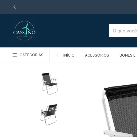
CATEGORIAS
INÍCIO
ACESSÓRIOS
BONÉS E 