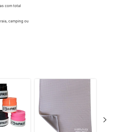
as com total
praia, camping ou