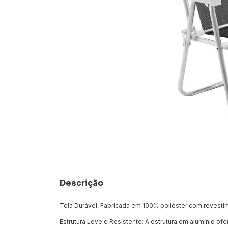
Descrição
Tela Durável: Fabricada em 100% poliéster com revesti
Estrutura Leve e Resistente: A estrutura em alumínio of