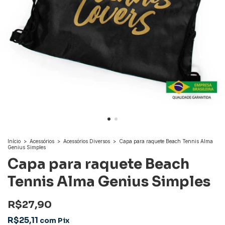
Início
>
Acessórios
>
Acessórios Diversos
>
Capa para raquete Beach Tennis Alma
Genius Simples
Capa para raquete Beach
Tennis Alma Genius Simples
R$27,90
R$25,11
com
Pix