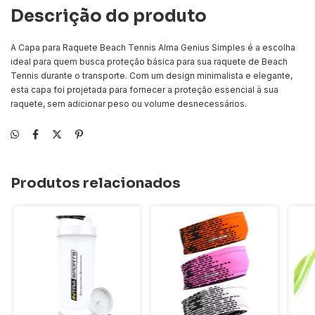
Descrição do produto
A Capa para Raquete Beach Tennis Alma Genius Simples é a escolha
ideal para quem busca proteção básica para sua raquete de Beach
Tennis durante o transporte. Com um design minimalista e elegante,
esta capa foi projetada para fornecer a proteção essencial à sua
raquete, sem adicionar peso ou volume desnecessários.
Produtos relacionados