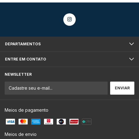
DEPARTAMENTOS
ENTRE EM CONTATO
NEWSLETTER
Meios de pagamento
Meios de envio