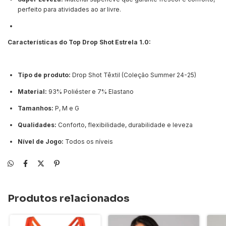
perfeito para atividades ao ar livre.
Características do Top Drop Shot Estrela 1.0:
Tipo de produto:
Drop Shot Têxtil (Coleção Summer 24-25)
Material:
93% Poliéster e 7% Elastano
Tamanhos:
P, M e G
Qualidades:
Conforto, flexibilidade, durabilidade e leveza
Nível de Jogo:
Todos os níveis
Produtos relacionados