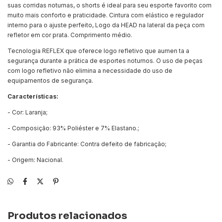
suas corridas noturnas, o shorts é ideal para seu esporte favorito com
muito mais conforto e praticidade. Cintura com elástico e regulador
interno para o ajuste perfeito, Logo da HEAD na lateral da peça com
refletor em cor prata. Comprimento médio.
Tecnologia REFLEX que oferece logo refletivo que aumen ta a
segurança durante a prática de esportes noturnos. O uso de peças
com logo refletivo não elimina a necessidade do uso de
equipamentos de segurança.
Características:
- Cor: Laranja;
- Composição: 93% Poliéster e 7% Elastano.;
- Garantia do Fabricante: Contra defeito de fabricação;
- Origem: Nacional.
Produtos relacionados