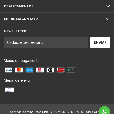
DEPARTAMENTOS
ENTRE EM CONTATO
NEWSLETTER
Meios de pagamento
Meios de envio
Copyright Cassino Beach Store - 24727443000147 - 2026. Todos os direitos