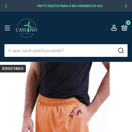
FRETE GRÁTIS PARA O RIO GRANDE DO SUL
0
ESGOTADO