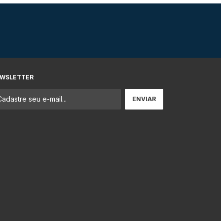
WSLETTER