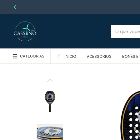
CATEGORIAS
INÍCIO
ACESSÓRIOS
BONÉS E 