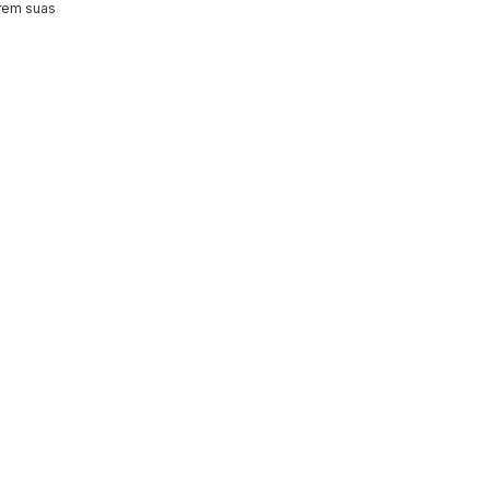
orem suas