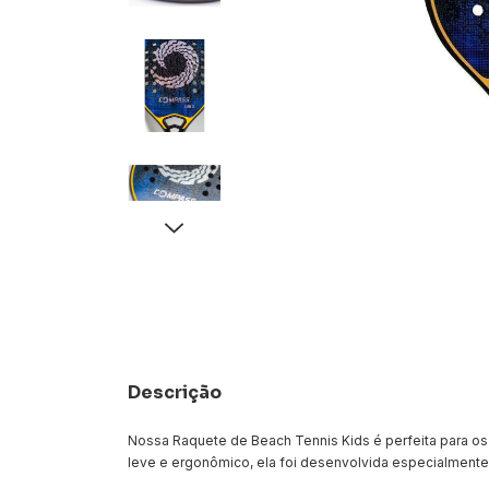
Descrição
Nossa Raquete de Beach Tennis Kids é perfeita para o
leve e ergonômico, ela foi desenvolvida especialmente 