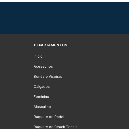
DEPARTAMENTOS
Início
Acessórios
Bonés e Viseiras
Calçados
Feminino
Masculino
Raquete de Padel
Raquete de Beach Tennis