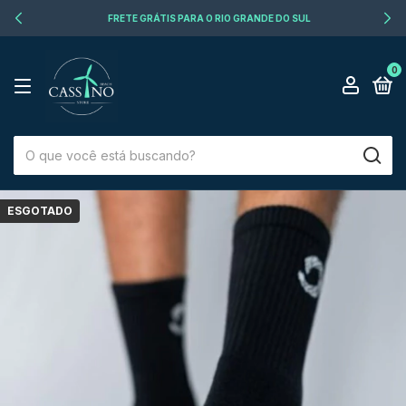
FRETE GRÁTIS PARA O RIO GRANDE DO SUL
0
ESGOTADO