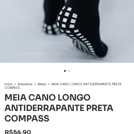
Início
>
Acessórios
>
Meias
>
MEIA CANO LONGO ANTIDERRAPANTE PRETA
COMPASS
MEIA CANO LONGO
ANTIDERRAPANTE PRETA
COMPASS
R$54,90