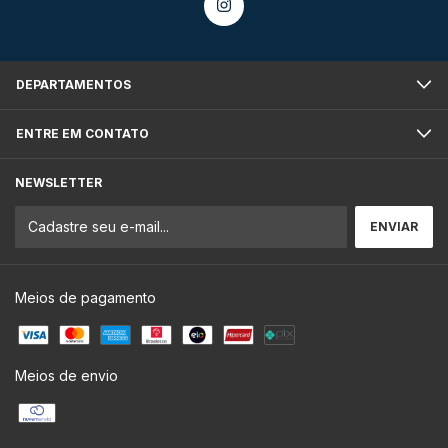
DEPARTAMENTOS
ENTRE EM CONTATO
NEWSLETTER
Meios de pagamento
Meios de envio