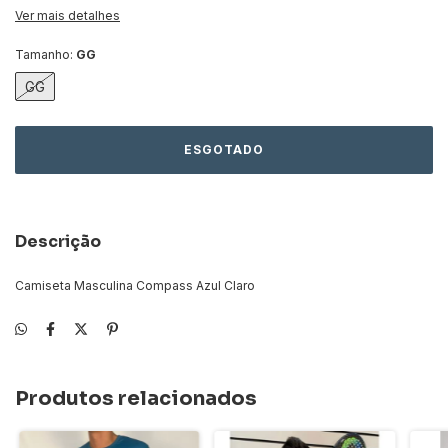
Ver mais detalhes
Tamanho:
GG
GG
Descrição
Camiseta Masculina Compass Azul Claro
Produtos relacionados